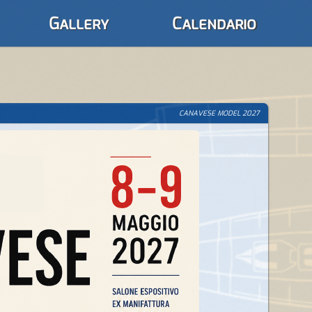
Gallery
Calendario
CANAVESE MODEL 2027