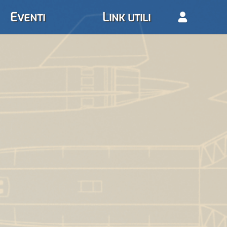
Eventi
Link utili