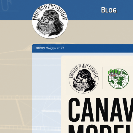
Blog
08/09 Maggio 2027